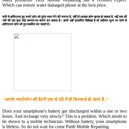
Which can restore water damaged phone at the best price.
पानी से क्षतिग्रस्त हुए स्मार्ट फ़ोन को तुरंत ध्यान देने की जरुरत है, नहीं तो आपका फ़ोन ख़राब हो सकता है, यहाँ तक की
नमी की एक बून्द कई समस्या का कारण बन सकता है। हमारे यहाँ प्रमाणित विशेषज्ञ है जो सर्वोत्तम मूल्य पर पानी से
क्षतिग्रस्त फ़ोन को पुनःस्थापित कर सकते है।
"आपके स्मार्टफोन की बैटरी एक दो घंटे में ही डिस्चार्ज हो जाता है।"
Does your smartphone's battery get discharged within a one or two
hours. And recharge very slowly? This is a problem. Which needs to
be shown to a mobile technician. Without battery, your smartphone
is lifeless. So do not wait for come Parth Mobile Repairing.