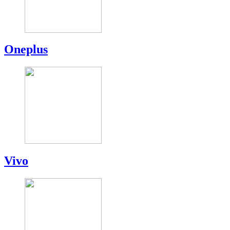
Oneplus
Vivo