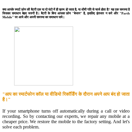
क्या आपके स्मार्ट फ़ोन की बैटरी एक या दो घंटो में ही ख़त्म हो जाता है, या धीमी गति से चार्ज होता है? यह एक समस्या है
जिसका समाधान बेहद जरुरी है। बैटरी के बिना आपका फ़ोन "बेजान" है, इसलिए इंतजार न करे और "Parth
Mobile" पर आये और अपनी समस्या का समाधान पाये।
"आप का स्मार्टफोन कॉल या वीडियो रिकॉर्डिंग के दौरान अपने आप बंद हो जाता
है।"
If your smartphone turns off automatically during a call or video
recording. So by contacting our experts, we repair any mobile at a
cheaper price. We restore the mobile to the factory setting. And let's
solve each problem.