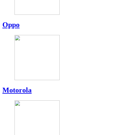
Oppo
Motorola