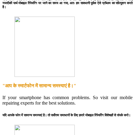
नजदीकी पार्थ मोबाइल रिपेयरिंग पर जाने का समय आ गया, अतः हम सावधानी पूर्वक ऐसे प्रॉब्लम का सॉल्यूशन करते
है।
"आप के स्मार्टफोन में सामान्य समस्याएं है।"
If your smartphone has common problems. So visit our mobile
repairing experts for the best solutions.
यदि आपके फोन में सामान्य समस्याएं है। तो सर्वोत्तम समाधानों के लिए हमारे मोबाइल रिपेयरिंग विशेषज्ञों से संपर्क करो।