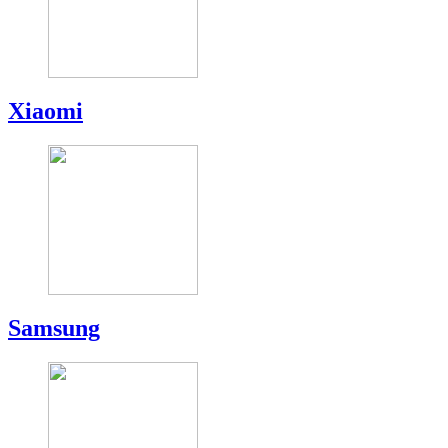
Xiaomi
Samsung