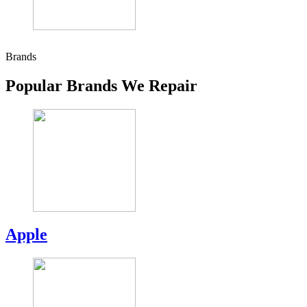
Brands
Popular Brands We Repair
Apple