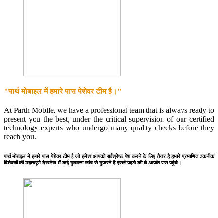
"पार्थ मोबाइल में हमारे पास पेशेवर टीम है।"
At Parth Mobile, we have a professional team that is always ready to
present you the best, under the critical supervision of our certified
technology experts who undergo many quality checks before they
reach you.
पार्थ मोबाइल में हमारे पास पेशेवर टीम है जो हमेशा आपको सर्वश्रेष्ठ पेश करने के लिए तैयार है हमारे प्रमाणित तकनीक
विशेषज्ञों की महत्वपूर्ण देखरेख में कई गुणवत्ता जांच से गुजरते है इससे पहले की वो आपके पास पहुंचे।