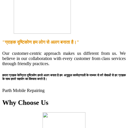
"ग्राहक दृष्टिकोण हम लोग से अलग बनाता है।"
Our customer-centric approach makes us different from us. We
believe in our collaboration with every customer from class services
through friendly practices.
हमारा ग्राहक केन्द्रित दृष्टिकोण हमसे अलग बनाता है हम अनुकूल कार्यप्रणाली के माध्यम से वर्ग सेवाओं से हर ग्राहक
के साथ हमारे सहयोग का विश्वास करते है।
Parth Mobile Repairing
Why Choose Us