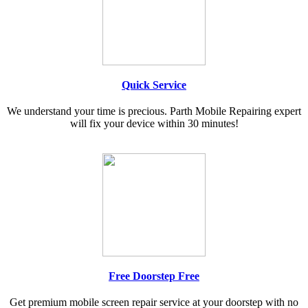
Quick Service
We understand your time is precious. Parth Mobile Repairing expert
will fix your device within 30 minutes!
Free Doorstep Free
Get premium mobile screen repair service at your doorstep with no