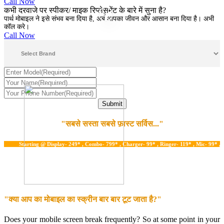
Call Now
कभी दरवाजे पर स्पीकर/ माइक रिप्लेसमेंट के बारे में सुना है?
5
पार्थ मोबाइल ने इसे संभव बना दिया है, अब आपका जीवन और आसान बना दिया है। अभी
कॉल करे।
Call Now
"सबसे सस्ता सबसे फ़ास्ट सर्विस..."
Starting @ Display- 249* , Combo- 799* , Charger- 99* , Ringer- 119* , Mic- 99* , Water
"क्या आप का मोबाइल का स्क्रीन बार बार टूट जाता है?"
Does your mobile screen break frequently? So at some point in your