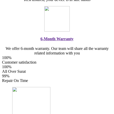
6-Month Warranty
We offer 6-month warranty. Our team will share all the warranty
related information with you
100%
Customer satisfaction
100%
All Over Surat
99%
Repair On Time