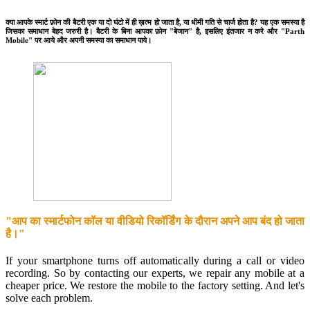
क्या आपके स्मार्ट फ़ोन की बैटरी एक या दो घंटो में ही ख़त्म हो जाता है, या धीमी गति से चार्ज होता है? यह एक समस्या है
जिसका समाधान बेहद जरुरी है। बैटरी के बिना आपका फ़ोन "बेजान" है, इसलिए इंतजार न करे और "Parth
Mobile" पर आये और अपनी समस्या का समाधान पाये।
"आप का स्मार्टफोन कॉल या वीडियो रिकॉर्डिंग के दौरान अपने आप बंद हो जाता
है।"
If your smartphone turns off automatically during a call or video
recording. So by contacting our experts, we repair any mobile at a
cheaper price. We restore the mobile to the factory setting. And let's
solve each problem.