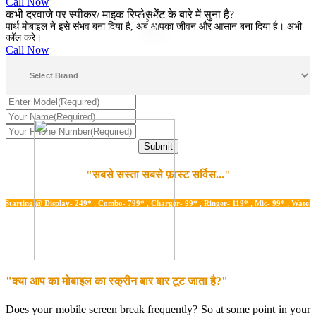
Call Now
कभी दरवाजे पर स्पीकर/ माइक रिप्लेसमेंट के बारे में सुना है?
5
पार्थ मोबाइल ने इसे संभव बना दिया है, अब आपका जीवन और आसान बना दिया है। अभी
कॉल करे।
Call Now
"सबसे सस्ता सबसे फ़ास्ट सर्विस..."
ng @ Display- 249* , Combo- 799* , Charger- 99* , Ringer- 119* , Mic- 99* , Water Damage
"क्या आप का मोबाइल का स्क्रीन बार बार टूट जाता है?"
Does your mobile screen break frequently? So at some point in your