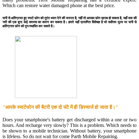
Which can restore water damaged phone at the best price.
पानी से क्षतिग्रस्त हुए स्मार्ट फ़ोन को तुरंत ध्यान देने की जरुरत है, नहीं तो आपका फ़ोन ख़राब हो सकता है, यहाँ तक की
नमी की एक बून्द कई समस्या का कारण बन सकता है। हमारे यहाँ प्रमाणित विशेषज्ञ है जो सर्वोत्तम मूल्य पर पानी से
क्षतिग्रस्त फ़ोन को पुनःस्थापित कर सकते है।
"आपके स्मार्टफोन की बैटरी एक दो घंटे में ही डिस्चार्ज हो जाता है।"
Does your smartphone's battery get discharged within a one or two
hours. And recharge very slowly? This is a problem. Which needs to
be shown to a mobile technician. Without battery, your smartphone
is lifeless. So do not wait for come Parth Mobile Repairing.