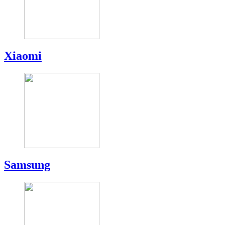
Xiaomi
Samsung