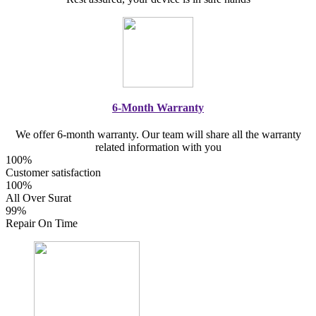
6-Month Warranty
We offer 6-month warranty. Our team will share all the warranty
related information with you
100%
Customer satisfaction
100%
All Over Surat
99%
Repair On Time