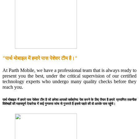
"पार्थ मोबाइल में हमारे पास पेशेवर टीम है।"
At Parth Mobile, we have a professional team that is always ready to
present you the best, under the critical supervision of our certified
technology experts who undergo many quality checks before they
reach you.
पार्थ मोबाइल में हमारे पास पेशेवर टीम है जो हमेशा आपको सर्वश्रेष्ठ पेश करने के लिए तैयार है हमारे प्रमाणित तकनीक
विशेषज्ञों की महत्वपूर्ण देखरेख में कई गुणवत्ता जांच से गुजरते है इससे पहले की वो आपके पास पहुंचे।