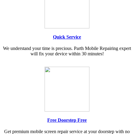
Quick Service
We understand your time is precious. Parth Mobile Repairing expert
will fix your device within 30 minutes!
Free Doorstep Free
Get premium mobile screen repair service at your doorstep with no