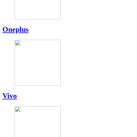
Oneplus
Vivo