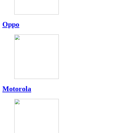
Oppo
Motorola