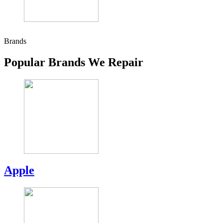
Brands
Popular Brands We Repair
Apple