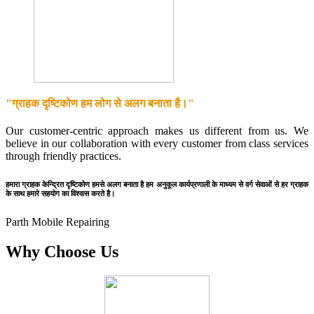
"ग्राहक दृष्टिकोण हम लोग से अलग बनाता है।"
Our customer-centric approach makes us different from us. We
believe in our collaboration with every customer from class services
through friendly practices.
हमारा ग्राहक केन्द्रित दृष्टिकोण हमसे अलग बनाता है हम अनुकूल कार्यप्रणाली के माध्यम से वर्ग सेवाओं से हर ग्राहक
के साथ हमारे सहयोग का विश्वास करते है।
Parth Mobile Repairing
Why Choose Us