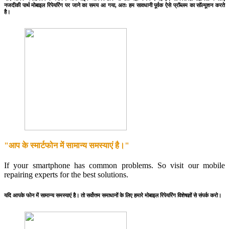
नजदीकी पार्थ मोबाइल रिपेयरिंग पर जाने का समय आ गया, अतः हम सावधानी पूर्वक ऐसे प्रॉब्लम का सॉल्यूशन करते
है।
"आप के स्मार्टफोन में सामान्य समस्याएं है।"
If your smartphone has common problems. So visit our mobile
repairing experts for the best solutions.
यदि आपके फोन में सामान्य समस्याएं है। तो सर्वोत्तम समाधानों के लिए हमारे मोबाइल रिपेयरिंग विशेषज्ञों से संपर्क करो।