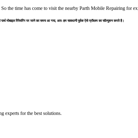
. So the time has come to visit the nearby Parth Mobile Repairing for ex
पार्थ मोबाइल रिपेयरिंग पर जाने का समय आ गया, अतः हम सावधानी पूर्वक ऐसे प्रॉब्लम का सॉल्यूशन करते है।
 experts for the best solutions.