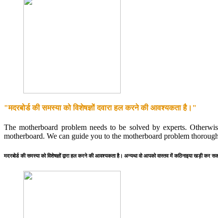
"मदरबोर्ड की समस्या को विशेषज्ञों दवारा हल करने की आवश्यकता है।"
The motherboard problem needs to be solved by experts. Otherwise
motherboard. We can guide you to the motherboard problem thorough
मदरबोर्ड की समस्या को विशेषज्ञों द्वारा हल करने की आवश्यकता है। अन्यथा वो आपको वास्तव में कठिनाइया खड़ी कर सकते 