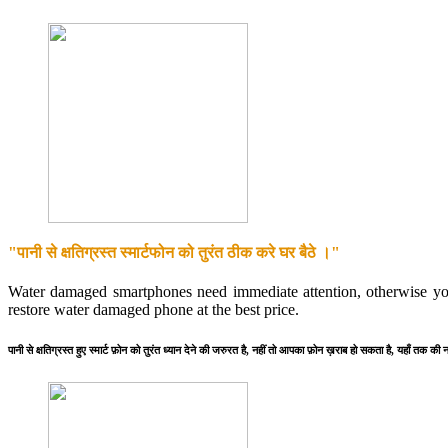
"पानी से क्षतिग्रस्त स्मार्टफोन को तुरंत ठीक करे घर बैठे ।"
Water damaged smartphones need immediate attention, otherwise y
restore water damaged phone at the best price.
पानी से क्षतिग्रस्त हुए स्मार्ट फ़ोन को तुरंत ध्यान देने की जरुरत है, नहीं तो आपका फ़ोन ख़राब हो सकता है, यहाँ तक की