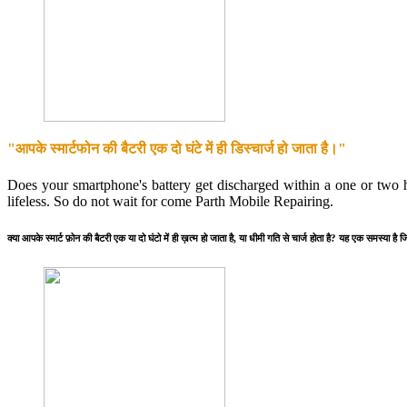
"आपके स्मार्टफोन की बैटरी एक दो घंटे में ही डिस्चार्ज हो जाता है।"
Does your smartphone's battery get discharged within a one or two 
lifeless. So do not wait for come Parth Mobile Repairing.
क्या आपके स्मार्ट फ़ोन की बैटरी एक या दो घंटो में ही ख़त्म हो जाता है, या धीमी गति से चार्ज होता है? यह एक 