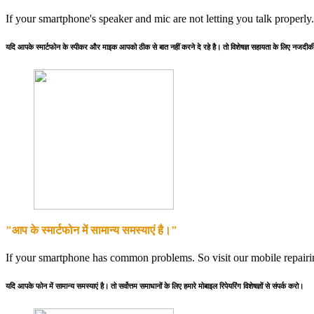
If your smartphone's speaker and mic are not letting you talk properly
यदि आपके स्मार्टफोन के स्पीकर और माइक आपको ठीक से बात नहीं करने दे रहे है। तो विशेषज्ञ सहायता के लिए नजदीकी 
"आप के स्मार्टफोन में सामान्य समस्याएं है।"
If your smartphone has common problems. So visit our mobile repairing
यदि आपके फोन में सामान्य समस्याएं है। तो सर्वोत्तम समाधानों के लिए हमारे मोबाइल रिपेयरिंग विशेषज्ञों से संपर्क करो।