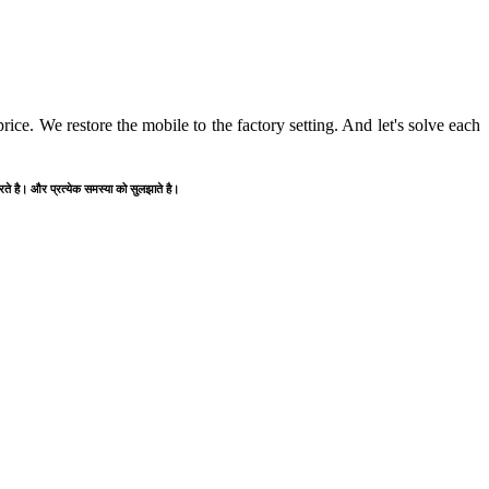
ice. We restore the mobile to the factory setting. And let's solve each
करते है। और प्रत्येक समस्या को सुलझाते है।