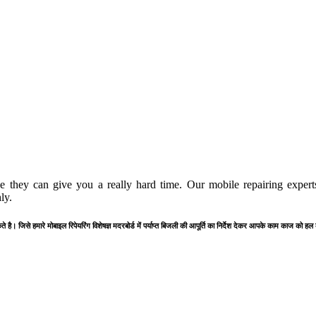
 they can give you a really hard time. Our mobile repairing experts
ly.
है। जिसे हमारे मोबाइल रिपेयरिंग विशेषज्ञ मदरबोर्ड में पर्याप्त बिजली की आपूर्ति का निर्देश देकर आपके काम काज को हल