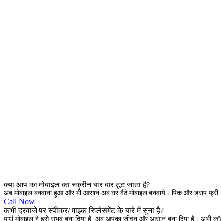
क्या आप का मोबाइल का स्क्रीन बार बार टूट जाता है?
अब मोबाइल बनवाना हुआ और भी आसान अब घर बैठे मोबाइल बनवाये। पिक और ड्राप फ्री .
Call Now
कभी दरवाजे पर स्पीकर/ माइक रिप्लेसमेंट के बारे में सुना है?
पार्थ मोबाइल ने इसे संभव बना दिया है, अब आपका जीवन और आसान बना दिया है। अभी क