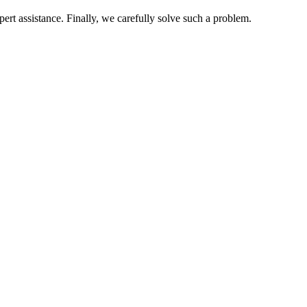
pert assistance. Finally, we carefully solve such a problem.