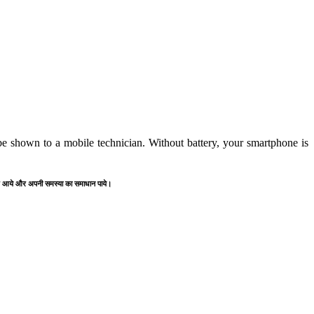
e shown to a mobile technician. Without battery, your smartphone is
" पर आये और अपनी समस्या का समाधान पाये।