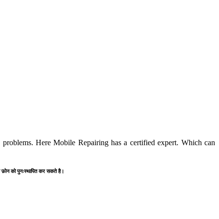
roblems. Here Mobile Repairing has a certified expert. Which can
स्त फ़ोन को पुनःस्थापित कर सकते है।