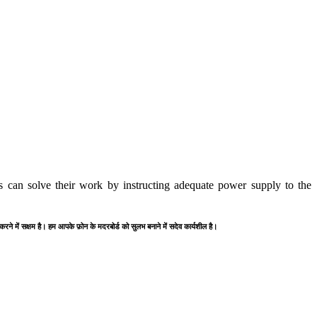
 can solve their work by instructing adequate power supply to the
 करने में सक्षम है। हम आपके फ़ोन के मदरबोर्ड को सुलभ बनाने में सदेव कार्यशील है।