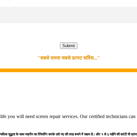
"सबसे सस्ता सबसे फ़ास्ट सर्विस..."
Start
ife you will need screen repair services. Our certified technicians ca
त्यधिक शुद्धता के साथ स्क्रीन का रिपेयरिंग करके उसे नए की तरह बनाने में सक्षम है। और १ से ६ महीने की वारंटी भी प्रा