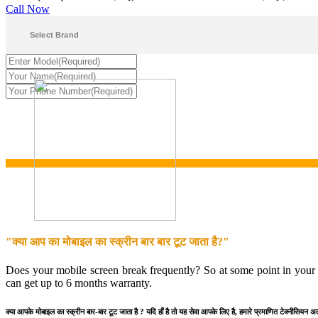
Call Now
"क्या आप का मोबाइल का स्क्रीन बार बार टूट जाता है?"
Does your mobile screen break frequently? So at some point in your l
can get up to 6 months warranty.
क्या आपके मोबाइल का स्क्रीन बार-बार टूट जाता है ? यदि हाँ है तो यह सेवा आपके लिए है, हमारे प्रमाणित टेक्नीसियन अ