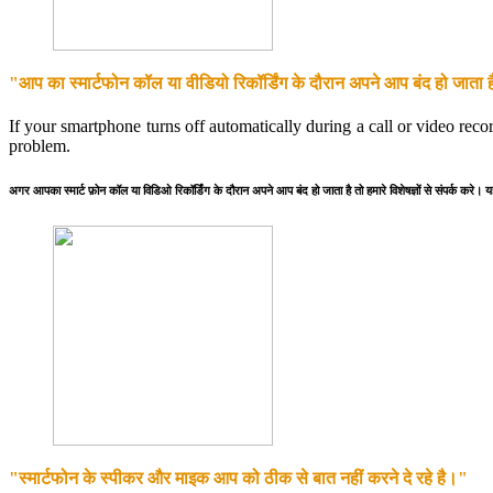
"आप का स्मार्टफोन कॉल या वीडियो रिकॉर्डिंग के दौरान अपने आप बंद हो जाता 
If your smartphone turns off automatically during a call or video reco
problem.
अगर आपका स्मार्ट फ़ोन कॉल या विडिओ रिकॉर्डिंग के दौरान अपने आप बंद हो जाता है तो हमारे विशेषज्ञों से संपर्क करे। 
"स्मार्टफोन के स्पीकर और माइक आप को ठीक से बात नहीं करने दे रहे है।"