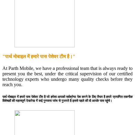
"पार्थ मोबाइल में हमारे पास पेशेवर टीम है।"
At Parth Mobile, we have a professional team that is always ready to
present you the best, under the critical supervision of our certified
technology experts who undergo many quality checks before they
reach you.
पार्थ मोबाइल में हमारे पास पेशेवर टीम है जो हमेशा आपको सर्वश्रेष्ठ पेश करने के लिए तैयार है हमारे प्रमाणित तकनीक
विशेषज्ञों की महत्वपूर्ण देखरेख में कई गुणवत्ता जांच से गुजरते है इससे पहले की वो आपके पास पहुंचे।