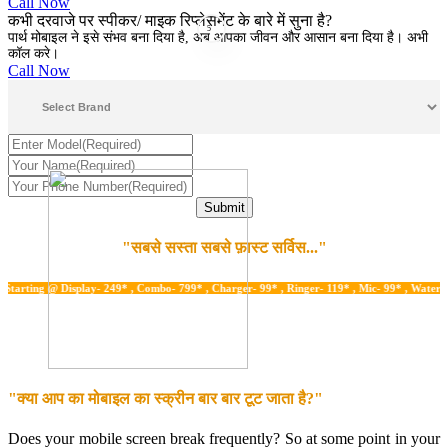
Call Now
कभी दरवाजे पर स्पीकर/ माइक रिप्लेसमेंट के बारे में सुना है?
5
पार्थ मोबाइल ने इसे संभव बना दिया है, अब आपका जीवन और आसान बना दिया है। अभी
कॉल करे।
Call Now
"सबसे सस्ता सबसे फ़ास्ट सर्विस..."
ng @ Display- 249* , Combo- 799* , Charger- 99* , Ringer- 119* , Mic- 99* , Water Damage
"क्या आप का मोबाइल का स्क्रीन बार बार टूट जाता है?"
Does your mobile screen break frequently? So at some point in your