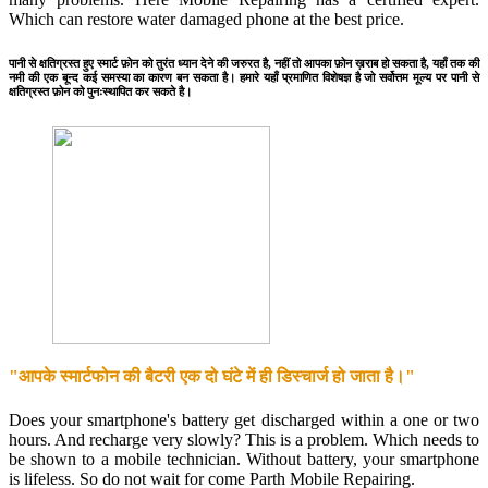
Which can restore water damaged phone at the best price.
पानी से क्षतिग्रस्त हुए स्मार्ट फ़ोन को तुरंत ध्यान देने की जरुरत है, नहीं तो आपका फ़ोन ख़राब हो सकता है, यहाँ तक की
नमी की एक बून्द कई समस्या का कारण बन सकता है। हमारे यहाँ प्रमाणित विशेषज्ञ है जो सर्वोत्तम मूल्य पर पानी से
क्षतिग्रस्त फ़ोन को पुनःस्थापित कर सकते है।
"आपके स्मार्टफोन की बैटरी एक दो घंटे में ही डिस्चार्ज हो जाता है।"
Does your smartphone's battery get discharged within a one or two
hours. And recharge very slowly? This is a problem. Which needs to
be shown to a mobile technician. Without battery, your smartphone
is lifeless. So do not wait for come Parth Mobile Repairing.