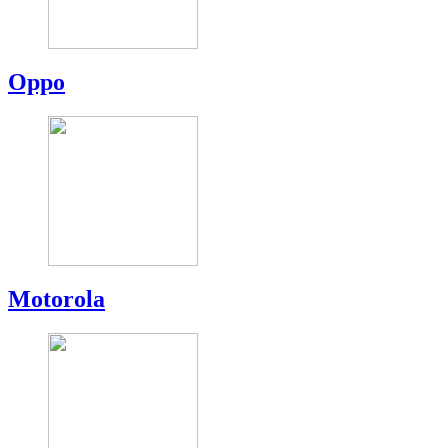
Oppo
Motorola