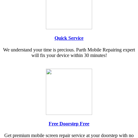
Quick Service
We understand your time is precious. Parth Mobile Repairing expert
will fix your device within 30 minutes!
Free Doorstep Free
Get premium mobile screen repair service at your doorstep with no