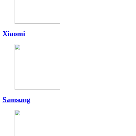
Xiaomi
Samsung