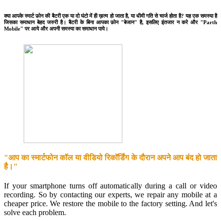
क्या आपके स्मार्ट फ़ोन की बैटरी एक या दो घंटो में ही ख़त्म हो जाता है, या धीमी गति से चार्ज होता है? यह एक समस्या है
जिसका समाधान बेहद जरुरी है। बैटरी के बिना आपका फ़ोन "बेजान" है, इसलिए इंतजार न करे और "Parth
Mobile" पर आये और अपनी समस्या का समाधान पाये।
"आप का स्मार्टफोन कॉल या वीडियो रिकॉर्डिंग के दौरान अपने आप बंद हो जाता
है।"
If your smartphone turns off automatically during a call or video
recording. So by contacting our experts, we repair any mobile at a
cheaper price. We restore the mobile to the factory setting. And let's
solve each problem.