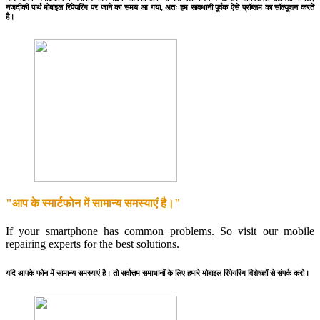
नजदीकी पार्थ मोबाइल रिपेयरिंग पर जाने का समय आ गया, अतः हम सावधानी पूर्वक ऐसे प्रॉब्लम का सॉल्यूशन करते
है।
"आप के स्मार्टफोन में सामान्य समस्याएं है।"
If your smartphone has common problems. So visit our mobile
repairing experts for the best solutions.
यदि आपके फोन में सामान्य समस्याएं है। तो सर्वोत्तम समाधानों के लिए हमारे मोबाइल रिपेयरिंग विशेषज्ञों से संपर्क करो।