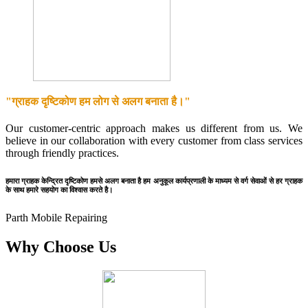
"ग्राहक दृष्टिकोण हम लोग से अलग बनाता है।"
Our customer-centric approach makes us different from us. We
believe in our collaboration with every customer from class services
through friendly practices.
हमारा ग्राहक केन्द्रित दृष्टिकोण हमसे अलग बनाता है हम अनुकूल कार्यप्रणाली के माध्यम से वर्ग सेवाओं से हर ग्राहक
के साथ हमारे सहयोग का विश्वास करते है।
Parth Mobile Repairing
Why Choose Us