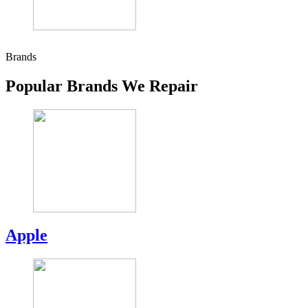
Brands
Popular Brands We Repair
Apple