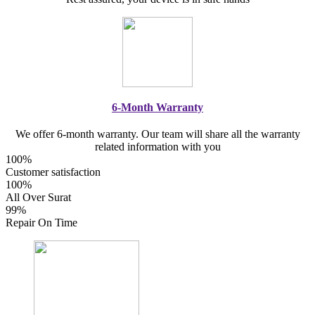
6-Month Warranty
We offer 6-month warranty. Our team will share all the warranty
related information with you
100%
Customer satisfaction
100%
All Over Surat
99%
Repair On Time