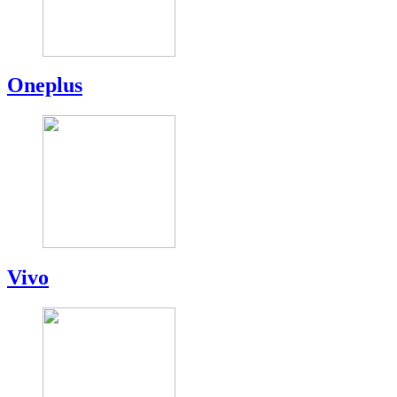
Oneplus
Vivo