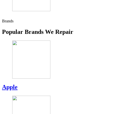
Brands
Popular Brands We Repair
Apple