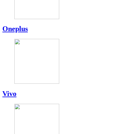
Oneplus
Vivo