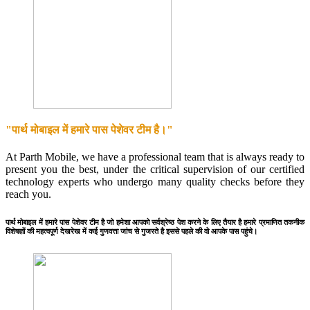
"पार्थ मोबाइल में हमारे पास पेशेवर टीम है।"
At Parth Mobile, we have a professional team that is always ready to
present you the best, under the critical supervision of our certified
technology experts who undergo many quality checks before they
reach you.
पार्थ मोबाइल में हमारे पास पेशेवर टीम है जो हमेशा आपको सर्वश्रेष्ठ पेश करने के लिए तैयार है हमारे प्रमाणित तकनीक
विशेषज्ञों की महत्वपूर्ण देखरेख में कई गुणवत्ता जांच से गुजरते है इससे पहले की वो आपके पास पहुंचे।