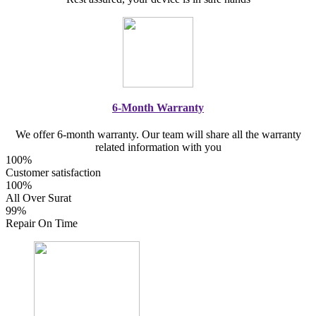
6-Month Warranty
We offer 6-month warranty. Our team will share all the warranty
related information with you
100%
Customer satisfaction
100%
All Over Surat
99%
Repair On Time