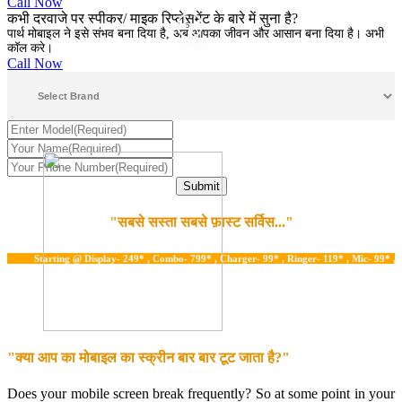
Call Now
कभी दरवाजे पर स्पीकर/ माइक रिप्लेसमेंट के बारे में सुना है?
5
पार्थ मोबाइल ने इसे संभव बना दिया है, अब आपका जीवन और आसान बना दिया है। अभी
कॉल करे।
Call Now
"सबसे सस्ता सबसे फ़ास्ट सर्विस..."
Starting @ Display- 249* , Combo- 799* , Charger- 99* , Ringer- 119* , Mic- 99* , Water 
"क्या आप का मोबाइल का स्क्रीन बार बार टूट जाता है?"
Does your mobile screen break frequently? So at some point in your