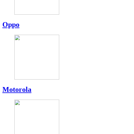
Oppo
Motorola