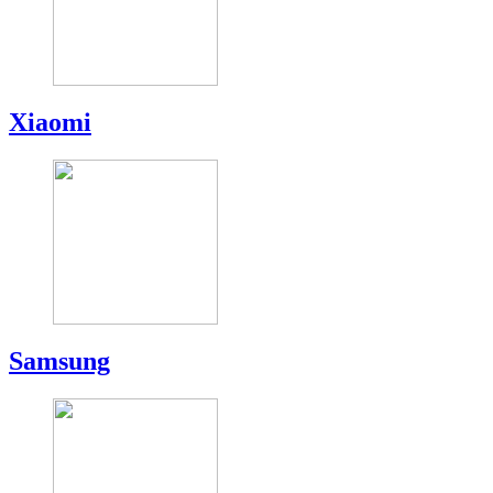
Xiaomi
Samsung