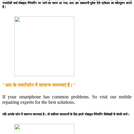
नजदीकी पार्थ मोबाइल रिपेयरिंग पर जाने का समय आ गया, अतः हम सावधानी पूर्वक ऐसे प्रॉब्लम का सॉल्यूशन करते
है।
"आप के स्मार्टफोन में सामान्य समस्याएं है।"
If your smartphone has common problems. So visit our mobile
repairing experts for the best solutions.
यदि आपके फोन में सामान्य समस्याएं है। तो सर्वोत्तम समाधानों के लिए हमारे मोबाइल रिपेयरिंग विशेषज्ञों से संपर्क करो।