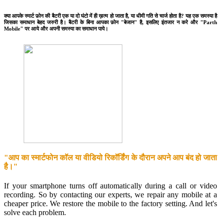
क्या आपके स्मार्ट फ़ोन की बैटरी एक या दो घंटो में ही ख़त्म हो जाता है, या धीमी गति से चार्ज होता है? यह एक समस्या है
जिसका समाधान बेहद जरुरी है। बैटरी के बिना आपका फ़ोन "बेजान" है, इसलिए इंतजार न करे और "Parth
Mobile" पर आये और अपनी समस्या का समाधान पाये।
"आप का स्मार्टफोन कॉल या वीडियो रिकॉर्डिंग के दौरान अपने आप बंद हो जाता
है।"
If your smartphone turns off automatically during a call or video
recording. So by contacting our experts, we repair any mobile at a
cheaper price. We restore the mobile to the factory setting. And let's
solve each problem.