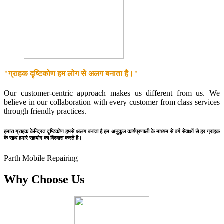
"ग्राहक दृष्टिकोण हम लोग से अलग बनाता है।"
Our customer-centric approach makes us different from us. We
believe in our collaboration with every customer from class services
through friendly practices.
हमारा ग्राहक केन्द्रित दृष्टिकोण हमसे अलग बनाता है हम अनुकूल कार्यप्रणाली के माध्यम से वर्ग सेवाओं से हर ग्राहक
के साथ हमारे सहयोग का विश्वास करते है।
Parth Mobile Repairing
Why Choose Us