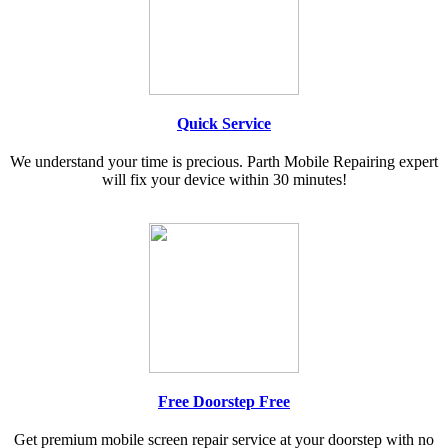
Quick Service
We understand your time is precious. Parth Mobile Repairing expert
will fix your device within 30 minutes!
Free Doorstep Free
Get premium mobile screen repair service at your doorstep with no