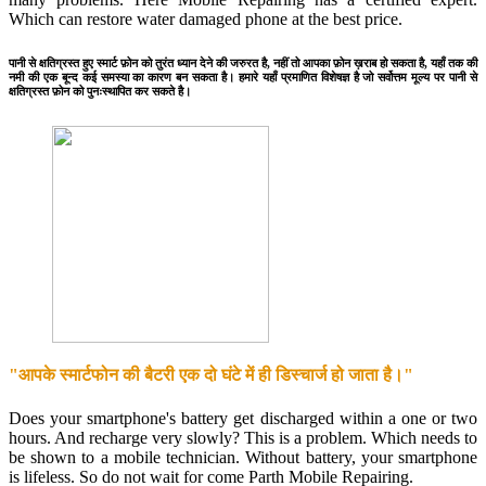
Which can restore water damaged phone at the best price.
पानी से क्षतिग्रस्त हुए स्मार्ट फ़ोन को तुरंत ध्यान देने की जरुरत है, नहीं तो आपका फ़ोन ख़राब हो सकता है, यहाँ तक की
नमी की एक बून्द कई समस्या का कारण बन सकता है। हमारे यहाँ प्रमाणित विशेषज्ञ है जो सर्वोत्तम मूल्य पर पानी से
क्षतिग्रस्त फ़ोन को पुनःस्थापित कर सकते है।
"आपके स्मार्टफोन की बैटरी एक दो घंटे में ही डिस्चार्ज हो जाता है।"
Does your smartphone's battery get discharged within a one or two
hours. And recharge very slowly? This is a problem. Which needs to
be shown to a mobile technician. Without battery, your smartphone
is lifeless. So do not wait for come Parth Mobile Repairing.