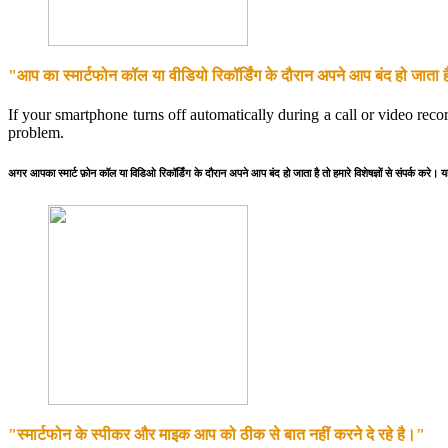
"आप का स्मार्टफोन कॉल या वीडियो रिकॉर्डिंग के दौरान अपने आप बंद हो जाता 
If your smartphone turns off automatically during a call or video reco
problem.
अगर आपका स्मार्ट फ़ोन कॉल या विडिओ रिकॉर्डिंग के दौरान अपने आप बंद हो जाता है तो हमारे विशेषज्ञों से संपर्क करे। 
"स्मार्टफोन के स्पीकर और माइक आप को ठीक से बात नहीं करने दे रहे है।"