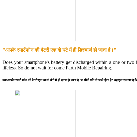
"आपके स्मार्टफोन की बैटरी एक दो घंटे में ही डिस्चार्ज हो जाता है।"
Does your smartphone's battery get discharged within a one or two 
lifeless. So do not wait for come Parth Mobile Repairing.
क्या आपके स्मार्ट फ़ोन की बैटरी एक या दो घंटो में ही ख़त्म हो जाता है, या धीमी गति से चार्ज होता है? यह एक 