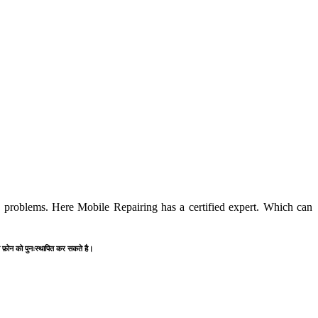
roblems. Here Mobile Repairing has a certified expert. Which can
स्त फ़ोन को पुनःस्थापित कर सकते है।