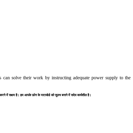
 can solve their work by instructing adequate power supply to the
 करने में सक्षम है। हम आपके फ़ोन के मदरबोर्ड को सुलभ बनाने में सदेव कार्यशील है।