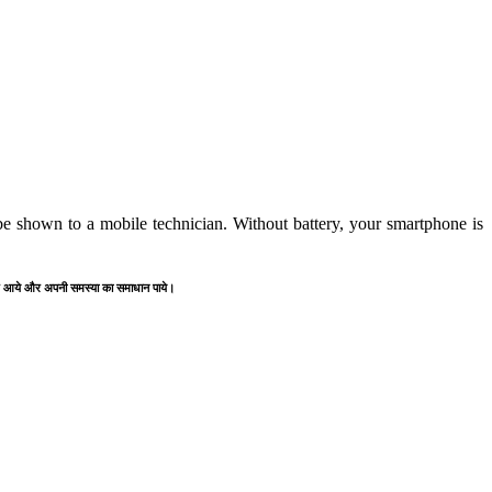
e shown to a mobile technician. Without battery, your smartphone is
" पर आये और अपनी समस्या का समाधान पाये।