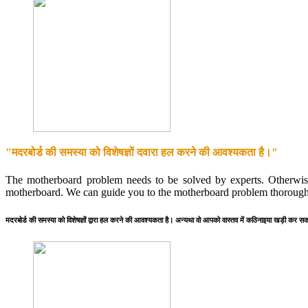
"मदरबोर्ड की समस्या को विशेषज्ञों दवारा हल करने की आवश्यकता है।"
The motherboard problem needs to be solved by experts. Otherwise
motherboard. We can guide you to the motherboard problem thorough
मदरबोर्ड की समस्या को विशेषज्ञों द्वारा हल करने की आवश्यकता है। अन्यथा वो आपको वास्तव में कठिनाइया खड़ी कर सकते 