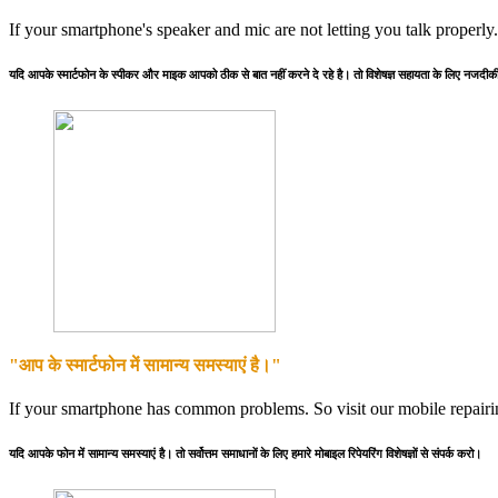
If your smartphone's speaker and mic are not letting you talk properly
यदि आपके स्मार्टफोन के स्पीकर और माइक आपको ठीक से बात नहीं करने दे रहे है। तो विशेषज्ञ सहायता के लिए नजदीकी 
"आप के स्मार्टफोन में सामान्य समस्याएं है।"
If your smartphone has common problems. So visit our mobile repairing
यदि आपके फोन में सामान्य समस्याएं है। तो सर्वोत्तम समाधानों के लिए हमारे मोबाइल रिपेयरिंग विशेषज्ञों से संपर्क करो।