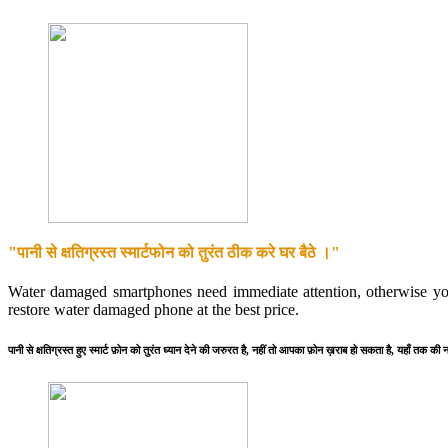
"पानी से क्षतिग्रस्त स्मार्टफोन को तुरंत ठीक करे घर बैठे ।"
Water damaged smartphones need immediate attention, otherwise y
restore water damaged phone at the best price.
पानी से क्षतिग्रस्त हुए स्मार्ट फ़ोन को तुरंत ध्यान देने की जरुरत है, नहीं तो आपका फ़ोन ख़राब हो सकता है, यहाँ तक की