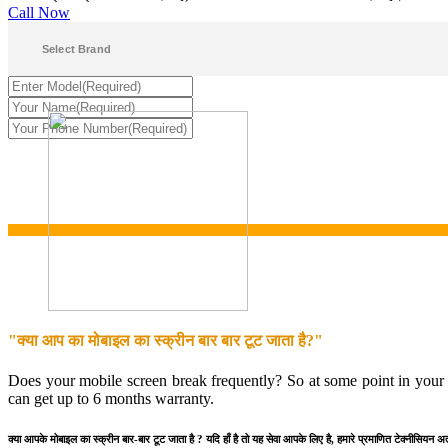
Call Now
"क्या आप का मोबाइल का स्क्रीन बार बार टूट जाता है?"
Does your mobile screen break frequently? So at some point in your l
can get up to 6 months warranty.
क्या आपके मोबाइल का स्क्रीन बार-बार टूट जाता है ? यदि हाँ है तो यह सेवा आपके लिए है, हमारे प्रमाणित टेक्नीसियन अ