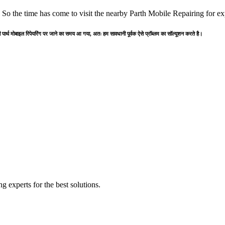
. So the time has come to visit the nearby Parth Mobile Repairing for ex
पार्थ मोबाइल रिपेयरिंग पर जाने का समय आ गया, अतः हम सावधानी पूर्वक ऐसे प्रॉब्लम का सॉल्यूशन करते है।
 experts for the best solutions.