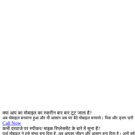
क्या आप का मोबाइल का स्क्रीन बार बार टूट जाता है?
अब मोबाइल बनवाना हुआ और भी आसान अब घर बैठे मोबाइल बनवाये। पिक और ड्राप फ्री .
Call Now
कभी दरवाजे पर स्पीकर/ माइक रिप्लेसमेंट के बारे में सुना है?
पार्थ मोबाइल ने इसे संभव बना दिया है, अब आपका जीवन और आसान बना दिया है। अभी क