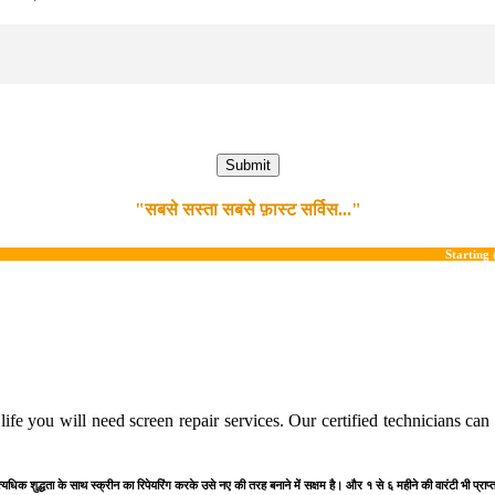
"सबसे सस्ता सबसे फ़ास्ट सर्विस..."
Starting @ Display- 
ife you will need screen repair services. Our certified technicians ca
त्यधिक शुद्धता के साथ स्क्रीन का रिपेयरिंग करके उसे नए की तरह बनाने में सक्षम है। और १ से ६ महीने की वारंटी भी प्रा