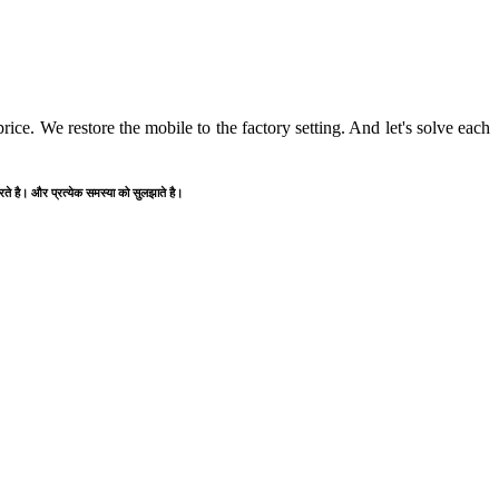
ice. We restore the mobile to the factory setting. And let's solve each
करते है। और प्रत्येक समस्या को सुलझाते है।