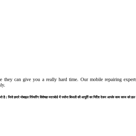
 they can give you a really hard time. Our mobile repairing experts
ly.
है। जिसे हमारे मोबाइल रिपेयरिंग विशेषज्ञ मदरबोर्ड में पर्याप्त बिजली की आपूर्ति का निर्देश देकर आपके काम काज को हल