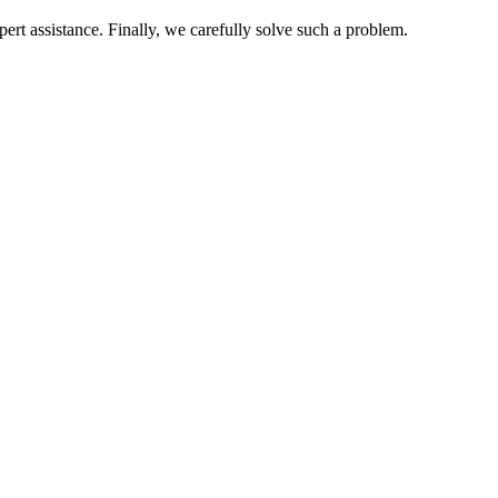
pert assistance. Finally, we carefully solve such a problem.