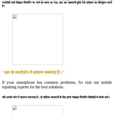
नजदीकी पार्थ मोबाइल रिपेयरिंग पर जाने का समय आ गया, अतः हम सावधानी पूर्वक ऐसे प्रॉब्लम का सॉल्यूशन करते
है।
"आप के स्मार्टफोन में सामान्य समस्याएं है।"
If your smartphone has common problems. So visit our mobile
repairing experts for the best solutions.
यदि आपके फोन में सामान्य समस्याएं है। तो सर्वोत्तम समाधानों के लिए हमारे मोबाइल रिपेयरिंग विशेषज्ञों से संपर्क करो।