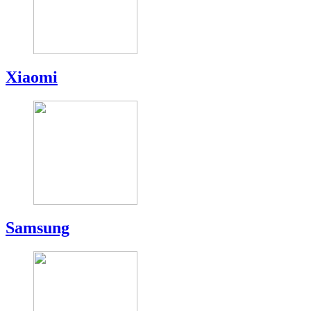
Xiaomi
Samsung