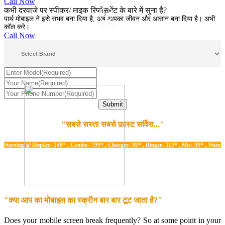
Call Now
कभी दरवाजे पर स्पीकर/ माइक रिप्लेसमेंट के बारे में सुना है?
5
पार्थ मोबाइल ने इसे संभव बना दिया है, अब आपका जीवन और आसान बना दिया है। अभी
कॉल करे।
Call Now
"सबसे सस्ता सबसे फ़ास्ट सर्विस..."
rting @ Display- 249* , Combo- 799* , Charger- 99* , Ringer- 119* , Mic- 99* , Water Dam
"क्या आप का मोबाइल का स्क्रीन बार बार टूट जाता है?"
Does your mobile screen break frequently? So at some point in your