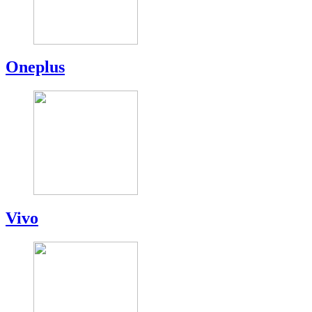
Oneplus
Vivo