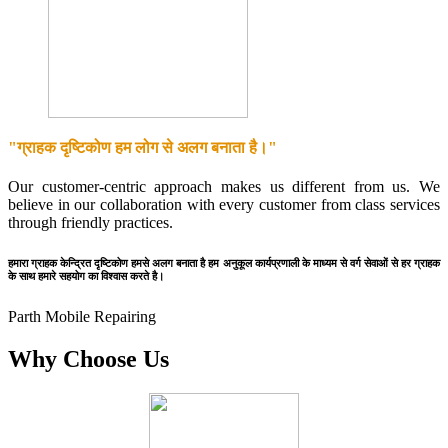
"ग्राहक दृष्टिकोण हम लोग से अलग बनाता है।"
Our customer-centric approach makes us different from us. We
believe in our collaboration with every customer from class services
through friendly practices.
हमारा ग्राहक केन्द्रित दृष्टिकोण हमसे अलग बनाता है हम अनुकूल कार्यप्रणाली के माध्यम से वर्ग सेवाओं से हर ग्राहक
के साथ हमारे सहयोग का विश्वास करते है।
Parth Mobile Repairing
Why Choose Us