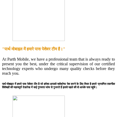
"पार्थ मोबाइल में हमारे पास पेशेवर टीम है।"
At Parth Mobile, we have a professional team that is always ready to
present you the best, under the critical supervision of our certified
technology experts who undergo many quality checks before they
reach you.
पार्थ मोबाइल में हमारे पास पेशेवर टीम है जो हमेशा आपको सर्वश्रेष्ठ पेश करने के लिए तैयार है हमारे प्रमाणित तकनीक
विशेषज्ञों की महत्वपूर्ण देखरेख में कई गुणवत्ता जांच से गुजरते है इससे पहले की वो आपके पास पहुंचे।