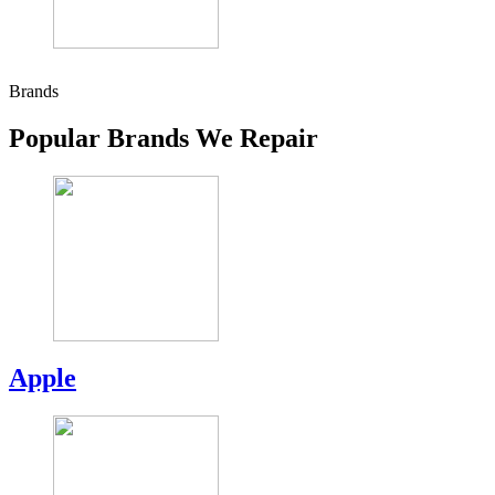
Brands
Popular Brands We Repair
Apple