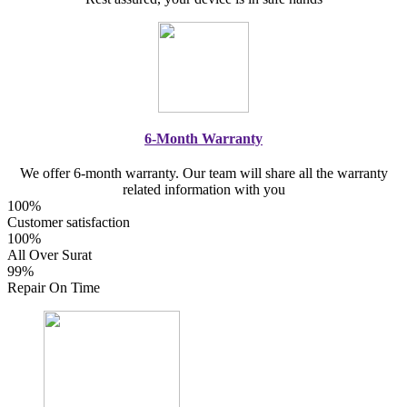
6-Month Warranty
We offer 6-month warranty. Our team will share all the warranty
related information with you
100%
Customer satisfaction
100%
All Over Surat
99%
Repair On Time