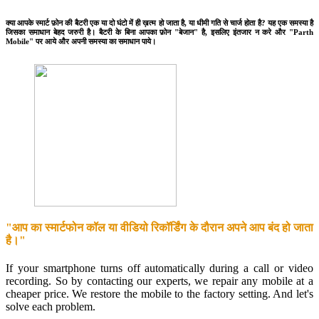
क्या आपके स्मार्ट फ़ोन की बैटरी एक या दो घंटो में ही ख़त्म हो जाता है, या धीमी गति से चार्ज होता है? यह एक समस्या है
जिसका समाधान बेहद जरुरी है। बैटरी के बिना आपका फ़ोन "बेजान" है, इसलिए इंतजार न करे और "Parth
Mobile" पर आये और अपनी समस्या का समाधान पाये।
"आप का स्मार्टफोन कॉल या वीडियो रिकॉर्डिंग के दौरान अपने आप बंद हो जाता
है।"
If your smartphone turns off automatically during a call or video
recording. So by contacting our experts, we repair any mobile at a
cheaper price. We restore the mobile to the factory setting. And let's
solve each problem.