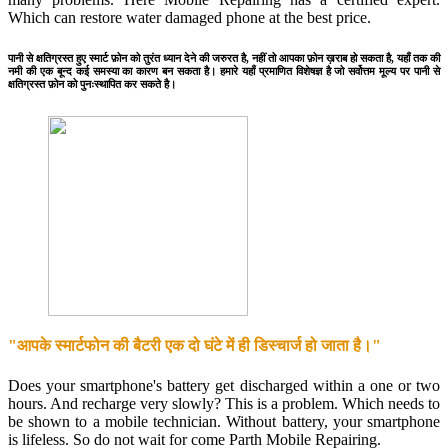
Which can restore water damaged phone at the best price.
पानी से क्षतिग्रस्त हुए स्मार्ट फ़ोन को तुरंत ध्यान देने की जरुरत है, नहीं तो आपका फ़ोन ख़राब हो सकता है, यहाँ तक की
नमी की एक बून्द कई समस्या का कारण बन सकता है। हमारे यहाँ प्रमाणित विशेषज्ञ है जो सर्वोत्तम मूल्य पर पानी से
क्षतिग्रस्त फ़ोन को पुनःस्थापित कर सकते है।
"आपके स्मार्टफोन की बैटरी एक दो घंटे में ही डिस्चार्ज हो जाता है।"
Does your smartphone's battery get discharged within a one or two
hours. And recharge very slowly? This is a problem. Which needs to
be shown to a mobile technician. Without battery, your smartphone
is lifeless. So do not wait for come Parth Mobile Repairing.