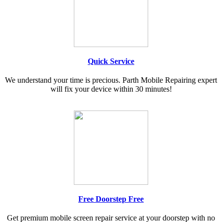
Quick Service
We understand your time is precious. Parth Mobile Repairing expert
will fix your device within 30 minutes!
Free Doorstep Free
Get premium mobile screen repair service at your doorstep with no