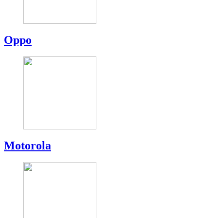
Oppo
Motorola