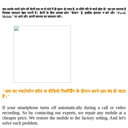
क्या आपके स्मार्ट फ़ोन की बैटरी एक या दो घंटो में ही ख़त्म हो जाता है, या धीमी गति से चार्ज होता है? यह एक समस्या है
जिसका समाधान बेहद जरुरी है। बैटरी के बिना आपका फ़ोन "बेजान" है, इसलिए इंतजार न करे और "Parth
Mobile" पर आये और अपनी समस्या का समाधान पाये।
"आप का स्मार्टफोन कॉल या वीडियो रिकॉर्डिंग के दौरान अपने आप बंद हो जाता
है।"
If your smartphone turns off automatically during a call or video
recording. So by contacting our experts, we repair any mobile at a
cheaper price. We restore the mobile to the factory setting. And let's
solve each problem.