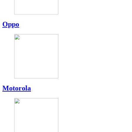
Oppo
Motorola