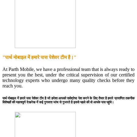
"पार्थ मोबाइल में हमारे पास पेशेवर टीम है।"
At Parth Mobile, we have a professional team that is always ready to
present you the best, under the critical supervision of our certified
technology experts who undergo many quality checks before they
reach you.
पार्थ मोबाइल में हमारे पास पेशेवर टीम है जो हमेशा आपको सर्वश्रेष्ठ पेश करने के लिए तैयार है हमारे प्रमाणित तकनीक
विशेषज्ञों की महत्वपूर्ण देखरेख में कई गुणवत्ता जांच से गुजरते है इससे पहले की वो आपके पास पहुंचे।