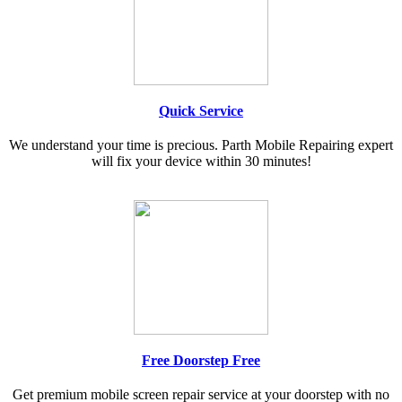
Quick Service
We understand your time is precious. Parth Mobile Repairing expert
will fix your device within 30 minutes!
Free Doorstep Free
Get premium mobile screen repair service at your doorstep with no