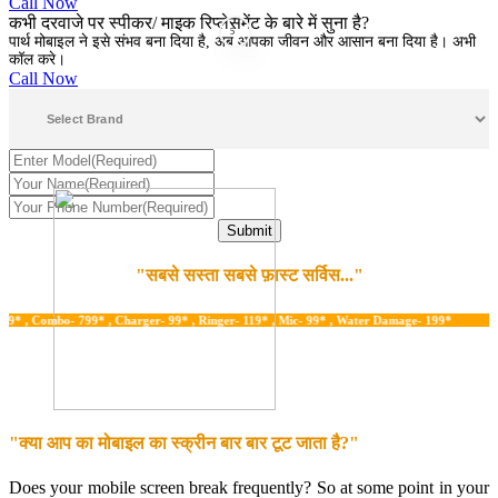
Call Now
कभी दरवाजे पर स्पीकर/ माइक रिप्लेसमेंट के बारे में सुना है?
5
पार्थ मोबाइल ने इसे संभव बना दिया है, अब आपका जीवन और आसान बना दिया है। अभी
कॉल करे।
Call Now
"सबसे सस्ता सबसे फ़ास्ट सर्विस..."
Combo- 799* , Charger- 99* , Ringer- 119* , Mic- 99* , Water Damage- 199*
"क्या आप का मोबाइल का स्क्रीन बार बार टूट जाता है?"
Does your mobile screen break frequently? So at some point in your