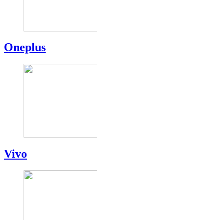
Oneplus
Vivo