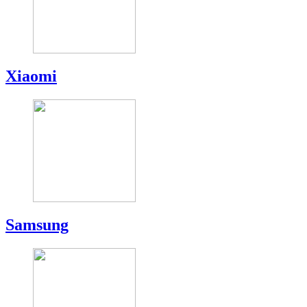
Xiaomi
Samsung