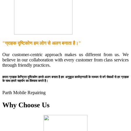
"ग्राहक दृष्टिकोण हम लोग से अलग बनाता है।"
Our customer-centric approach makes us different from us. We
believe in our collaboration with every customer from class services
through friendly practices.
हमारा ग्राहक केन्द्रित दृष्टिकोण हमसे अलग बनाता है हम अनुकूल कार्यप्रणाली के माध्यम से वर्ग सेवाओं से हर ग्राहक
के साथ हमारे सहयोग का विश्वास करते है।
Parth Mobile Repairing
Why Choose Us