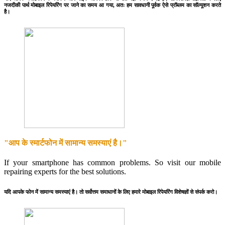
नजदीकी पार्थ मोबाइल रिपेयरिंग पर जाने का समय आ गया, अतः हम सावधानी पूर्वक ऐसे प्रॉब्लम का सॉल्यूशन करते
है।
"आप के स्मार्टफोन में सामान्य समस्याएं है।"
If your smartphone has common problems. So visit our mobile
repairing experts for the best solutions.
यदि आपके फोन में सामान्य समस्याएं है। तो सर्वोत्तम समाधानों के लिए हमारे मोबाइल रिपेयरिंग विशेषज्ञों से संपर्क करो।