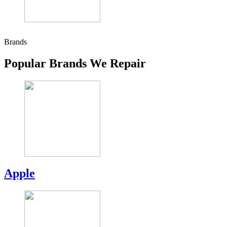
Brands
Popular Brands We Repair
Apple