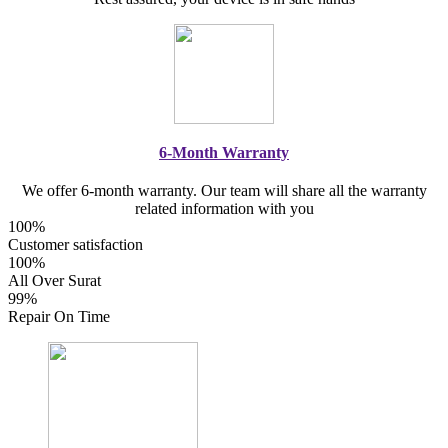
6-Month Warranty
We offer 6-month warranty. Our team will share all the warranty
related information with you
100%
Customer satisfaction
100%
All Over Surat
99%
Repair On Time