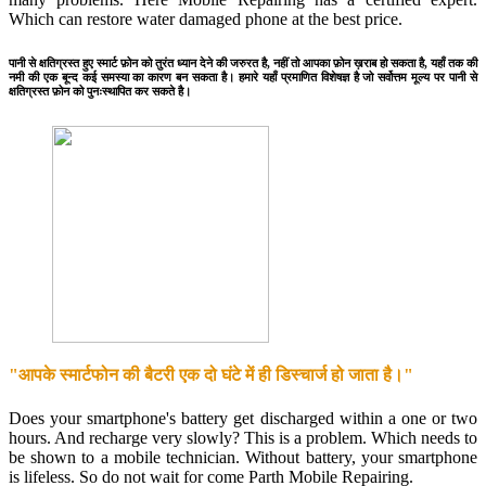
Which can restore water damaged phone at the best price.
पानी से क्षतिग्रस्त हुए स्मार्ट फ़ोन को तुरंत ध्यान देने की जरुरत है, नहीं तो आपका फ़ोन ख़राब हो सकता है, यहाँ तक की
नमी की एक बून्द कई समस्या का कारण बन सकता है। हमारे यहाँ प्रमाणित विशेषज्ञ है जो सर्वोत्तम मूल्य पर पानी से
क्षतिग्रस्त फ़ोन को पुनःस्थापित कर सकते है।
"आपके स्मार्टफोन की बैटरी एक दो घंटे में ही डिस्चार्ज हो जाता है।"
Does your smartphone's battery get discharged within a one or two
hours. And recharge very slowly? This is a problem. Which needs to
be shown to a mobile technician. Without battery, your smartphone
is lifeless. So do not wait for come Parth Mobile Repairing.